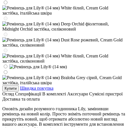
Швидка покупка
Купити
Огляд
Специфікації
В комплекті
Аксесуари
Сумісні пристрої
Доставка та оплата
Оновіть дизайн розумного годинника Lily, замінивши
ремінець на новий колір. Просто зніміть поточний ремінець та
прикрутіть новий, щоб отримати абсолютно новий вигляд
вашого аксесуара. В комплекті інструменти для встановлення