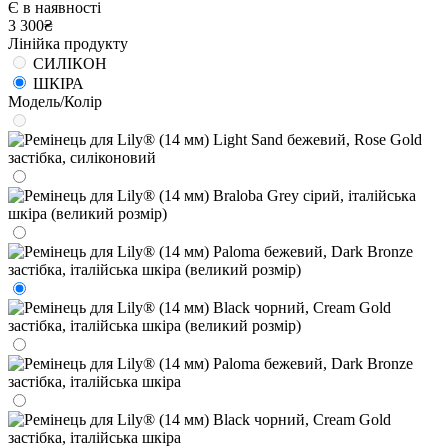
Є в наявності
3 300₴
Лінійка продукту
СИЛІКОН
ШКІРА
Модель/Колір