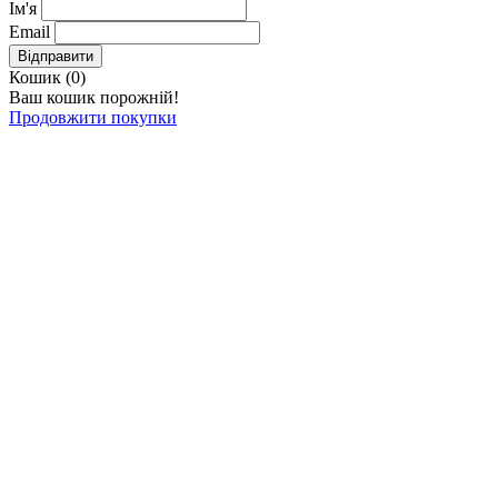
Ім'я
Email
Відправити
Кошик (
0
)
Ваш кошик порожній!
Продовжити покупки