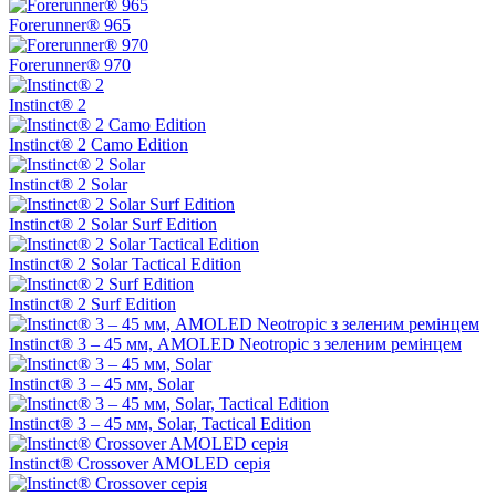
Forerunner® 965
Forerunner® 970
Instinct® 2
Instinct® 2 Camo Edition
Instinct® 2 Solar
Instinct® 2 Solar Surf Edition
Instinct® 2 Solar Tactical Edition
Instinct® 2 Surf Edition
Instinct® 3 – 45 мм, AMOLED Neotropic з зеленим ремінцем
Instinct® 3 – 45 мм, Solar
Instinct® 3 – 45 мм, Solar, Tactical Edition
Instinct® Crossover AMOLED серія