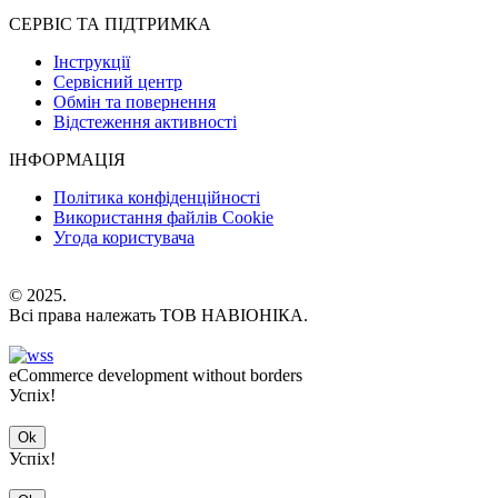
СЕРВІС ТА ПІДТРИМКА
Інструкції
Сервісний центр
Обмін та повернення
Відстеження активності
ІНФОРМАЦІЯ
Політика конфіденційності
Використання файлів Cookie
Угода користувача
© 2025.
Всі права належать ТОВ НАВІОНІКА.
eCommerce development without borders
Успіх!
Ok
Успіх!