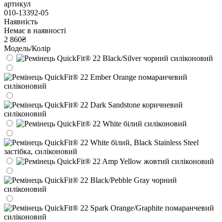
артикул
010-13392-05
Наявність
Немає в наявності
2 860₴
Модель/Колір