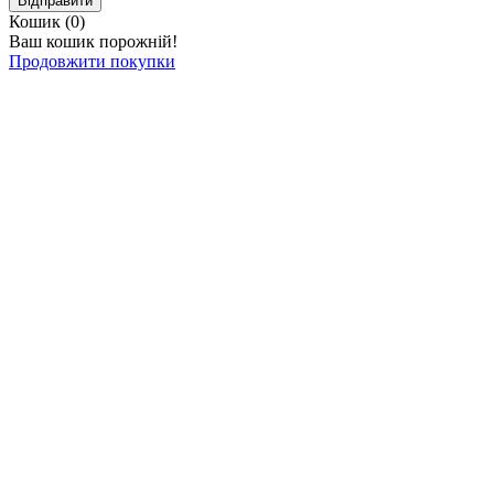
Відправити
Кошик (
0
)
Ваш кошик порожній!
Продовжити покупки