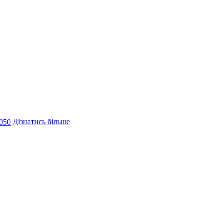
050
Дізнатись більше