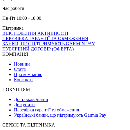
Час роботи:
Пн-Пт 10:00 - 18:00
Підтримка
ВІДСТЕЖЕННЯ АКТИВНОСТІ
ПЕРЕВІРКА ГАРАНТІЇ ТА ОБМЕЖЕННЯ
БАНКИ, ЩО ПІДТРИМУЮТЬ GARMIN PAY
ПУБЛІЧНИЙ ДОГОВІР (ОФЕРТА)
КОМПАНІЯ
Новини
Статті
Про компанію
Контакти
ПОКУПЦЯМ
Доставка/Оплата
Де купити
Перевірка гарантії та обмеження
Українські банки, що підтримують Garmin Pay
СЕРВІС ТА ПІДТРИМКА