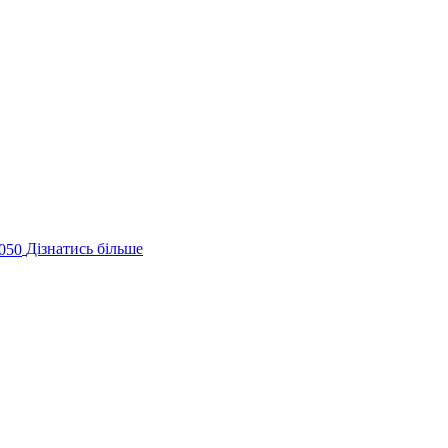
050
Дізнатись більше