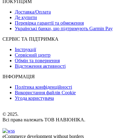
ПОКУПЦЯМ
Доставка/Оплата
Де купити
Перевірка гарантії та обмеження
Українські банки, що підтримують Garmin Pay
СЕРВІС ТА ПІДТРИМКА
Інструкції
Сервісний центр
Обмін та повернення
Відстеження активності
ІНФОРМАЦІЯ
Політика конфіденційності
Використання файлів Cookie
Угода користувача
© 2025.
Всі права належать ТОВ НАВІОНІКА.
eCommerce development without borders