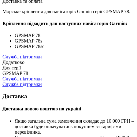
Доставка та оплата
Морське кріплення для навігаторів Garmin серії GPSMAP 78.
Кріплення підходить для наступних навігаторів Garmin:
GPSMAP 78
GPSMAP 78s
GPSMAP 78sc
Служба підтримки
Додатково
Для серії
GPSMAP 78
Служба підтримки
Служба підтримки
Доставка
Доставка новою поштою по україні
Якщо загальна сума замовлення складає до 10 000 ГРН –
доставка буде оплачуватись покупцем за тарифами
перевізника.