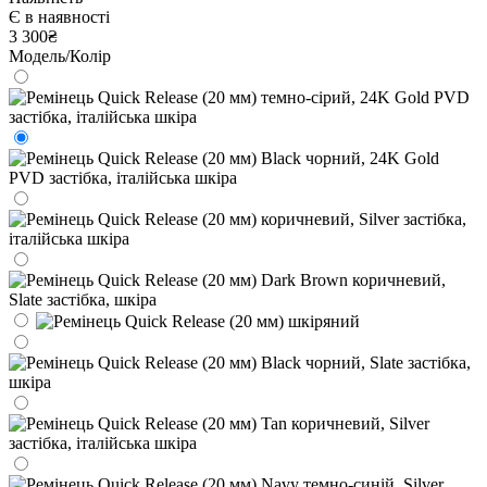
Є в наявності
3 300₴
Модель/Колір