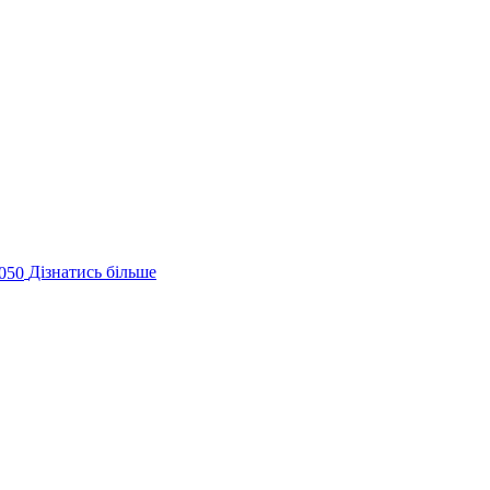
050
Дізнатись більше