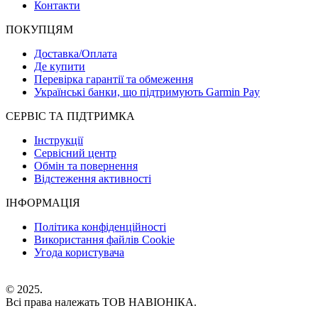
Контакти
ПОКУПЦЯМ
Доставка/Оплата
Де купити
Перевірка гарантії та обмеження
Українські банки, що підтримують Garmin Pay
СЕРВІС ТА ПІДТРИМКА
Інструкції
Сервісний центр
Обмін та повернення
Відстеження активності
ІНФОРМАЦІЯ
Політика конфіденційності
Використання файлів Cookie
Угода користувача
© 2025.
Всі права належать ТОВ НАВІОНІКА.