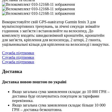
Використовуйте свій GPS-навігатор Garmin fenix 3 для
мультиспортивних тренувань, за лічені секунди знімайте
годинник з зап'ястя і встановлюйте на велосипед. До
комплекту входять: швидкознімний кронштейн, кронштейн
для зап'ястя, кріплення для велосипеда, 2 штирі, 2 гвинта,
ущільнювальні кільця для кріплення на велосипеді і викрутки.
Служба підтримки
Служба підтримки
Служба підтримки
Доставка
Доставка новою поштою по україні
Якщо загальна сума замовлення складає до 10 000 ГРН –
доставка буде оплачуватись покупцем за тарифами
перевізника.
Якщо загальна сума замовлення складає більше 10 000
ГРН – доставка безкоштовна.