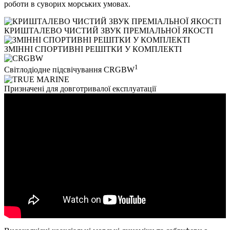
роботи в суворих морських умовах.
КРИШТАЛЕВО ЧИСТИЙ ЗВУК ПРЕМІАЛЬНОЇ ЯКОСТІ
ЗМІННІ СПОРТИВНІ РЕШІТКИ У КОМПЛЕКТІ
1
Світлодіодне підсвічування CRGBW
Призначені для довготривалої експлуатації