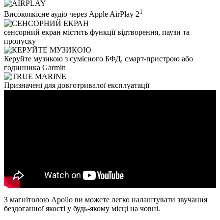
1
Високоякісне аудіо через Apple AirPlay 2
сенсорний екран містить функції відтворення, паузи та
пропуску
Керуйте музикою з сумісного БФД, смарт-пристрою або
годинника Garmin
Призначені для довготривалої експлуатації
З магнітолою Apollo ви можете легко налаштувати звучання
бездоганної якості у будь-якому місці на човні.