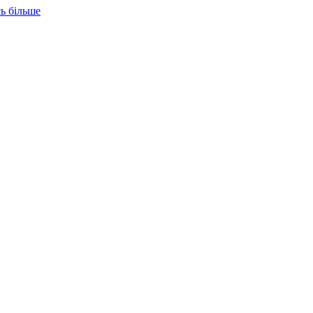
ь більше