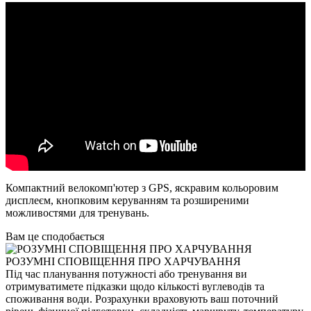
Компактний велокомп'ютер з GPS, яскравим кольоровим
дисплеєм, кнопковим керуванням та розширеними
можливостями для тренувань.
Вам це сподобається
РОЗУМНІ СПОВІЩЕННЯ ПРО ХАРЧУВАННЯ
Під час планування потужності або тренування ви
отримуватимете підказки щодо кількості вуглеводів та
споживання води. Розрахунки враховують ваш поточний