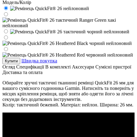
Модель/Колір
Швидка покупка
Купити
Огляд
Специфікації
В комплекті
Аксесуари
Сумісні пристрої
Доставка та оплата
Обирайте зручні тактичні тканинні ремінці QuickFit 26 мм для
вашого сумісного годинника Garmin. Натисніть та поверніть у
місцях кріплення ремінця, щоб зняти або одягти його за лічені
секунди без додаткових інструментів.
Колір: тактичний бежевий. Матеріал: нейлон. Ширина: 26 мм.