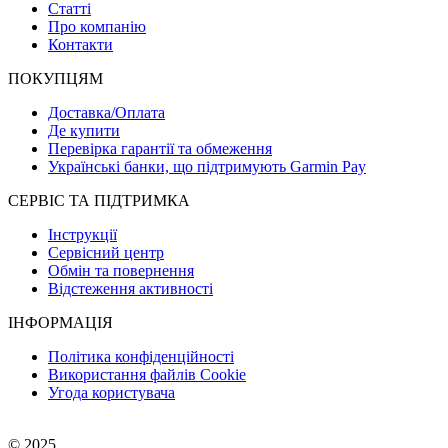
Статті
Про компанію
Контакти
ПОКУПЦЯМ
Доставка/Оплата
Де купити
Перевірка гарантії та обмеження
Українські банки, що підтримують Garmin Pay
СЕРВІС ТА ПІДТРИМКА
Інструкції
Сервісний центр
Обмін та повернення
Відстеження активності
ІНФОРМАЦІЯ
Політика конфіденційності
Використання файлів Cookie
Угода користувача
© 2025.