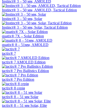
Instinct® 3 – 50 мм, AMOLED
Instinct® 3 – 50 мм, AMOLED, Tactical Edition
Instinct® 3 – 50 мм, Solar
Instinct® 3 – 50 мм, Solar, Tactical Edition
quatix® 7X – Solar Edition
quatix® 8 – 51мм, AMOLED
tactix® 7
tactix® 7 AMOLED Edition
tactix® 7 Pro Ballistics Edition
tactix® 7 Pro Edition
tactix® 8 серія
tactix® 8 – 51 мм Solar
tactix® 8 – 51 мм Solar, Elite