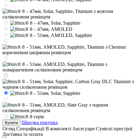
Швидка покупка
Купити
Огляд
Специфікації
В комплекті
Аксесуари
Сумісні пристрої
Доставка та оплата