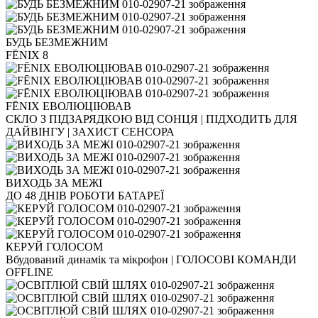
БУДЬ БЕЗМЕЖНИМ
FĒNIX 8
FĒNIX ЕВОЛЮЦІЮВАВ
СКЛО З ПІДЗАРЯДКОЮ ВІД СОНЦЯ | ПІДХОДИТЬ ДЛЯ
ДАЙВІНГУ | ЗАХИСТ СЕНСОРА
ВИХОДЬ ЗА МЕЖІ
ДО 48 ДНІВ РОБОТИ БАТАРЕЇ
КЕРУЙ ГОЛОСОМ
Вбудований динамік та мікрофон | ГОЛОСОВІ КОМАНДИ
OFFLINE