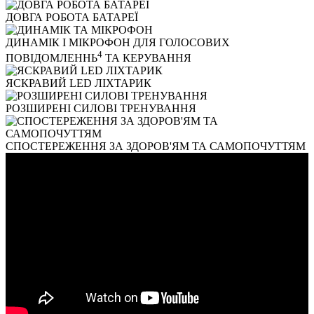
ДОВГА РОБОТА БАТАРЕЇ
ДИНАМІК І МІКРОФОН ДЛЯ ГОЛОСОВИХ
4
ПОВІДОМЛЕННЬ
ТА КЕРУВАННЯ
ЯСКРАВИЙ LED ЛІХТАРИК
РОЗШИРЕНІ СИЛОВІ ТРЕНУВАННЯ
СПОСТЕРЕЖЕННЯ ЗА ЗДОРОВ'ЯМ ТА САМОПОЧУТТЯМ