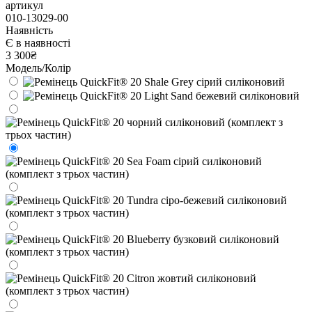
артикул
010-13029-00
Наявність
Є в наявності
3 300₴
Модель/Колір