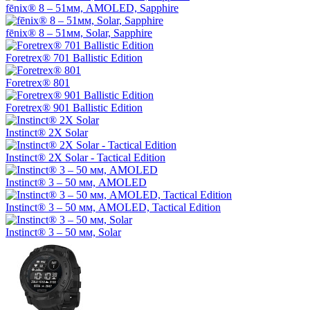
fēnix® 8 – 51мм, AMOLED, Sapphire
fēnix® 8 – 51мм, Solar, Sapphire
Foretrex® 701 Ballistic Edition
Foretrex® 801
Foretrex® 901 Ballistic Edition
Instinct® 2X Solar
Instinct® 2X Solar - Tactical Edition
Instinct® 3 – 50 мм, AMOLED
Instinct® 3 – 50 мм, AMOLED, Tactical Edition
Instinct® 3 – 50 мм, Solar