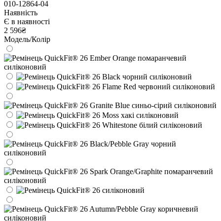
010-12864-04
Наявність
Є в наявності
2 596₴
Модель/Колір