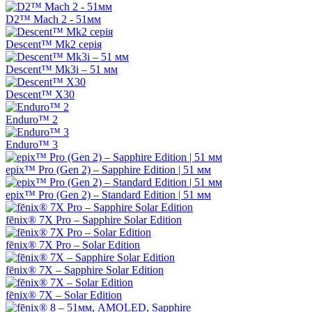
D2™ Mach 2 - 51мм
Descent™ Mk2 серія
Descent™ Mk3i – 51 мм
Descent™ X30
Enduro™ 2
Enduro™ 3
epix™ Pro (Gen 2) – Sapphire Edition | 51 мм
epix™ Pro (Gen 2) – Standard Edition | 51 мм
fēnix® 7X Pro – Sapphire Solar Edition
fēnix® 7X Pro – Solar Edition
fēnix® 7X – Sapphire Solar Edition
fēnix® 7X – Solar Edition