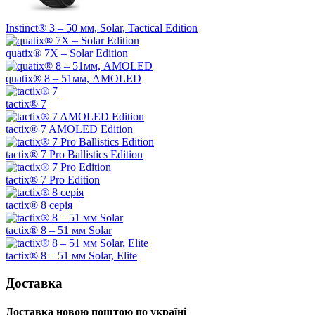
Instinct® 3 – 50 мм, Solar, Tactical Edition
quatix® 7X – Solar Edition
quatix® 8 – 51мм, AMOLED
tactix® 7
tactix® 7 AMOLED Edition
tactix® 7 Pro Ballistics Edition
tactix® 7 Pro Edition
tactix® 8 серія
tactix® 8 – 51 мм Solar
tactix® 8 – 51 мм Solar, Elite
Доставка
Доставка новою поштою по україні