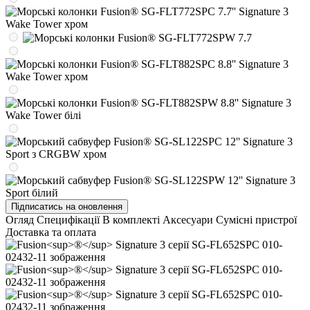
Підписатись на оновлення
Огляд
Специфікації
В комплекті
Аксесуари
Сумісні пристрої
Доставка та оплата