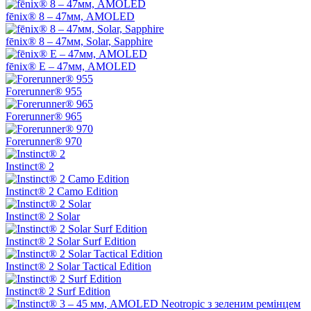
fēnix® 8 – 47мм, AMOLED
fēnix® 8 – 47мм, Solar, Sapphire
fēnix® E – 47мм, AMOLED
Forerunner® 955
Forerunner® 965
Forerunner® 970
Instinct® 2
Instinct® 2 Camo Edition
Instinct® 2 Solar
Instinct® 2 Solar Surf Edition
Instinct® 2 Solar Tactical Edition
Instinct® 2 Surf Edition