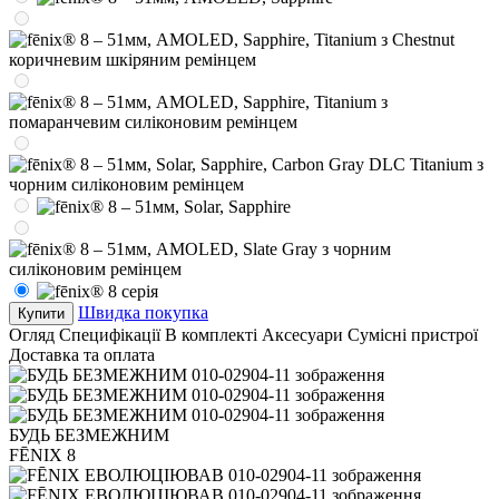
Швидка покупка
Купити
Огляд
Специфікації
В комплекті
Аксесуари
Сумісні пристрої
Доставка та оплата
БУДЬ БЕЗМЕЖНИМ
FĒNIX 8