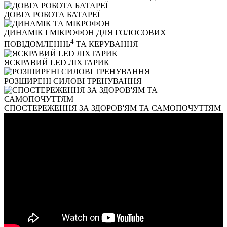
ДОВГА РОБОТА БАТАРЕЇ
ДИНАМІК І МІКРОФОН ДЛЯ ГОЛОСОВИХ
4
ПОВІДОМЛЕННЬ
ТА КЕРУВАННЯ
ЯСКРАВИЙ LED ЛІХТАРИК
РОЗШИРЕНІ СИЛОВІ ТРЕНУВАННЯ
СПОСТЕРЕЖЕННЯ ЗА ЗДОРОВ'ЯМ ТА САМОПОЧУТТЯМ