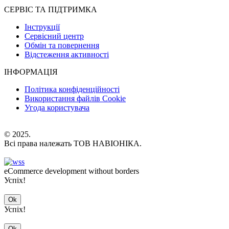
СЕРВІС ТА ПІДТРИМКА
Інструкції
Сервісний центр
Обмін та повернення
Відстеження активності
ІНФОРМАЦІЯ
Політика конфіденційності
Використання файлів Cookie
Угода користувача
© 2025.
Всі права належать ТОВ НАВІОНІКА.
eCommerce development without borders
Успіх!
Ok
Успіх!
Ok