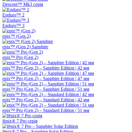
Descent™ Mk3 серія
Enduro™ 2
Enduro™ 3
epix™ (Gen 2)
epix™ (Gen 2) Sapphire
epix™ Pro (Gen 2)
epix™ Pro (Gen 2) – Sapphire Edition | 42 мм
epix™ Pro (Gen 2) – Sapphire Edition | 47 мм
epix™ Pro (Gen 2) – Sapphire Edition | 51 мм
epix™ Pro (Gen 2) – Standard Edition | 42 мм
epix™ Pro (Gen 2) – Standard Edition | 51 мм
fēnix® 7 Pro серія
fēnix® 7 Pro – Sapphire Solar Edition