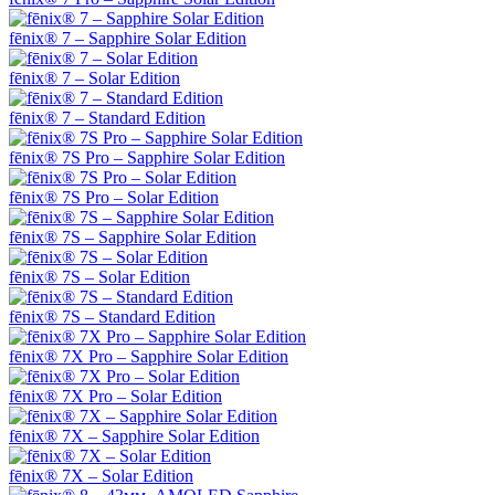
fēnix® 7 – Sapphire Solar Edition
fēnix® 7 – Solar Edition
fēnix® 7 – Standard Edition
fēnix® 7S Pro – Sapphire Solar Edition
fēnix® 7S Pro – Solar Edition
fēnix® 7S – Sapphire Solar Edition
fēnix® 7S – Solar Edition
fēnix® 7S – Standard Edition
fēnix® 7X Pro – Sapphire Solar Edition
fēnix® 7X Pro – Solar Edition
fēnix® 7X – Sapphire Solar Edition
fēnix® 7X – Solar Edition