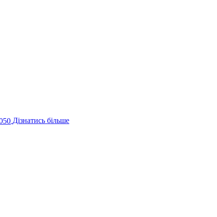
050
Дізнатись більше