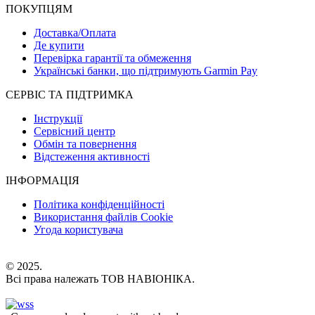
ПОКУПЦЯМ
Доставка/Оплата
Де купити
Перевірка гарантії та обмеження
Українські банки, що підтримують Garmin Pay
СЕРВІС ТА ПІДТРИМКА
Інструкції
Сервісний центр
Обмін та повернення
Відстеження активності
ІНФОРМАЦІЯ
Політика конфіденційності
Використання файлів Cookie
Угода користувача
© 2025.
Всі права належать ТОВ НАВІОНІКА.