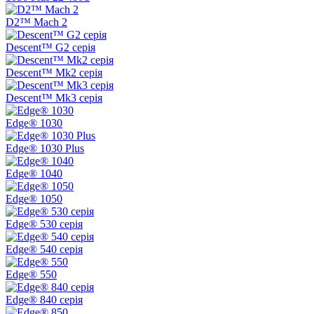
D2™ Mach 2
Descent™ G2 серія
Descent™ Mk2 серія
Descent™ Mk3 серія
Edge® 1030
Edge® 1030 Plus
Edge® 1040
Edge® 1050
Edge® 530 серія
Edge® 540 серія
Edge® 550
Edge® 840 серія