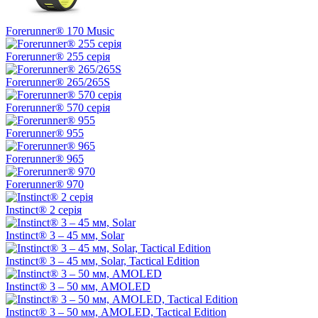
Forerunner® 170 Music
Forerunner® 255 серія
Forerunner® 265/265S
Forerunner® 570 серія
Forerunner® 955
Forerunner® 965
Forerunner® 970
Instinct® 2 серія
Instinct® 3 – 45 мм, Solar
Instinct® 3 – 45 мм, Solar, Tactical Edition
Instinct® 3 – 50 мм, AMOLED
Instinct® 3 – 50 мм, AMOLED, Tactical Edition