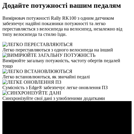
Додайте потужності вашим педалям
Вимірювач потужності Rally RK100 з одним датчиком
забезпечує надійні показники потужності та легко
переставляється з велосипеда на велосипед, незалежно від
типу велосипеда та стилю їзди.
Легко переставляються з одного велосипеда на інший
Вимірюйте загальну потужність, частоту обертів педалей
тощо
Легко встановлюються, як звичайні педалі
Сумісність з Edge® забезпечує легке оновлення ПЗ
Синхронізуйте свої дані з улюбленими додатками