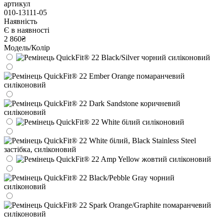
артикул
010-13111-05
Наявність
Є в наявності
2 860₴
Модель/Колір