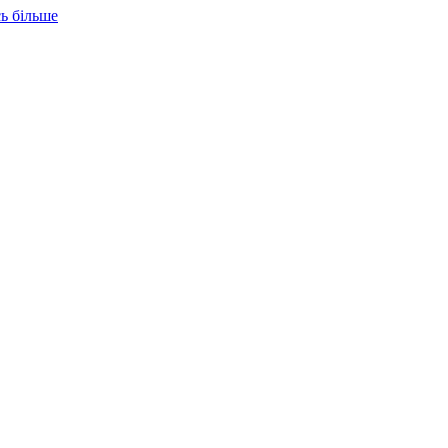
ь більше