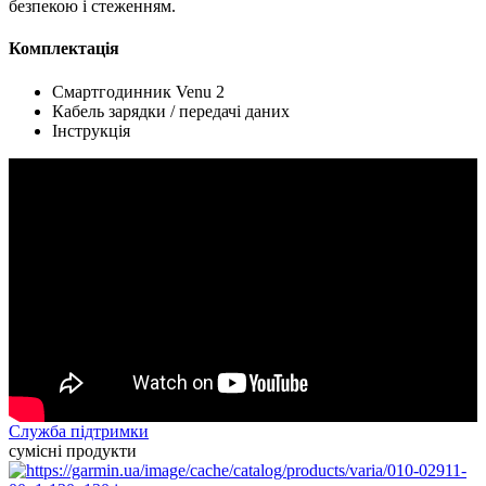
безпекою і стеженням.
Комплектація
Смартгодинник Venu 2
Кабель зарядки / передачі даних
Інструкція
Служба підтримки
сумісні продукти