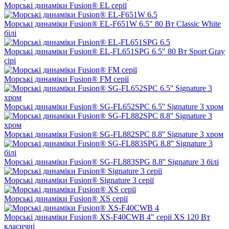
Морські динаміки Fusion® EL серії
Морські динаміки Fusion® EL-F651W 6.5" 80 Вт Classic White
білі
Морські динаміки Fusion® EL-FL651SPG 6.5" 80 Вт Sport Gray
сірі
Морські динаміки Fusion® FM серії
Морські динаміки Fusion® SG-FL652SPC 6.5'' Signature 3 хром
Морські динаміки Fusion® SG-FL882SPC 8.8'' Signature 3 хром
Морські динаміки Fusion® SG-FL883SPG 8.8'' Signature 3 білі
Морські динаміки Fusion® Signature 3 серії
Морські динаміки Fusion® XS серії
Морські динаміки Fusion® XS-F40CWB 4" серії XS 120 Вт
класичні