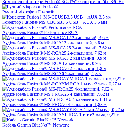
Компонентні твітери Fusion® SG-TW10 спортивні білі 330 Вт
Ручний мікрофон Fusion®
Конектор Fusion® MS-CBUSB3.5 USB + AUX 3.5 мм
Аудіокабель Fusion® Performance RCA
Аудіокабель Fusion® MS-RCA12 2-канальний, 3,6 м
Аудіокабель Fusion® MS-RCA25 2-канальний, 7.62 м
Аудіокабель Fusion® MS-RCA3 2-канальний, 0,9 м
Аудіокабель Fusion® MS-RCA6 2-канальний, 1,8 м
Аудіокабель Fusion® MS-RCAYM RCA 1 мама/2 тато, 0,27 м
Аудіокабель Fusion® MS-FRCA25 4-канальний, 7,62 м
Аудіокабель Fusion® MS-FRCA6 4-канальний, 1,83 м
Аудіокабель Fusion® MS-RCAYF RCA 1 тато/2 мама, 0,27 м
Кабель Garmin BlueNet™ Network