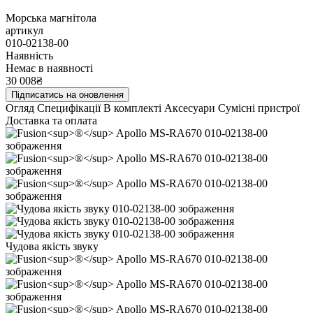
Морська магнітола
артикул
010-02138-00
Наявність
Немає в наявності
30 008₴
Підписатись на оновлення
Огляд
Специфікації
В комплекті
Аксесуари
Сумісні пристрої
Доставка та оплата
Чудова якість звуку