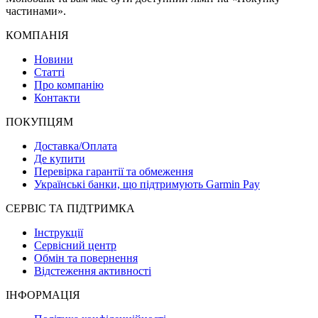
частинами».
КОМПАНІЯ
Новини
Статті
Про компанію
Контакти
ПОКУПЦЯМ
Доставка/Оплата
Де купити
Перевірка гарантії та обмеження
Українські банки, що підтримують Garmin Pay
СЕРВІС ТА ПІДТРИМКА
Інструкції
Сервісний центр
Обмін та повернення
Відстеження активності
ІНФОРМАЦІЯ