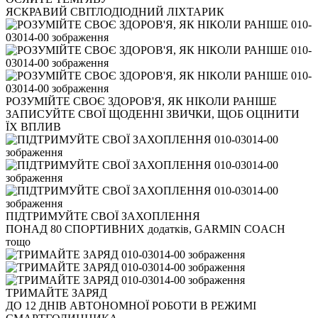
ЯСКРАВИЙ СВІТЛОДІОДНИЙ ЛІХТАРИК
РОЗУМІЙТЕ СВОЄ ЗДОРОВ'Я, ЯК НІКОЛИ РАНІШЕ
ЗАПИСУЙТЕ СВОЇ ЩОДЕННІ ЗВИЧКИ, ЩОБ ОЦІНИТИ
ЇХ ВПЛИВ
ПІДТРИМУЙТЕ СВОЇ ЗАХОПЛЕННЯ
ПОНАД 80 СПОРТИВНИХ додатків, GARMIN COACH
тощо
ТРИМАЙТЕ ЗАРЯД
ДО 12 ДНІВ АВТОНОМНОЇ РОБОТИ В РЕЖИМІ