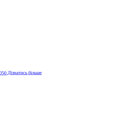
050
Дізнатись більше