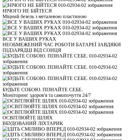
НІЧОГО НЕ БІЙТЕСЯ
Міцний безель з металевою пластиною
ВСЕ У ВАШИХ РУКАХ
НЕОБМЕЖЕНИЙ ЧАС РОБОТИ БАТАРЕЇ ЗАВДЯКИ
ПІДЗАРЯДЦІ ВІД СОНЦЯ
БУДЬТЕ СОБОЮ. ПІЗНАЙТЕ СЕБЕ.
Моніторинг здоров'я та самопочуття 24/7
ОСВІТЛЮЙТЕ ШЛЯХ
ВБУДОВАНИЙ ЛІХТАРИК