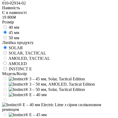
010-02934-02
Наявність
Є в наявності
19 800₴
Розмір
40 мм
45 мм
50 мм
Лінійка продукту
SOLAR
SOLAR, TACTICAL
AMOLED, TACTICAL
AMOLED
INSTINCT E
Модель/Колір