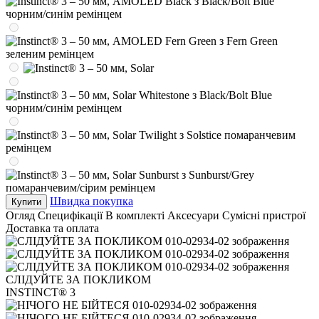
Швидка покупка
Купити
Огляд
Специфікації
В комплекті
Аксесуари
Сумісні пристрої
Доставка та оплата
СЛІДУЙТЕ ЗА ПОКЛИКОМ
INSTINCT® 3