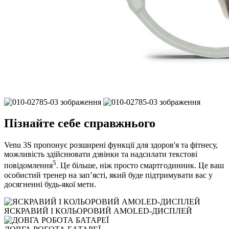
Пізнайте себе справжнього
Venu 3S пропонує розширені функції для здоров'я та фітнесу,
можливість здійснювати дзвінки та надсилати текстові
5
повідомлення
. Це більше, ніж просто смартгодинник. Це ваш
особистий тренер на зап’ясті, який буде підтримувати вас у
досягненні будь-якої мети.
ЯСКРАВИЙ І КОЛЬОРОВИЙ AMOLED-ДИСПЛЕЙ