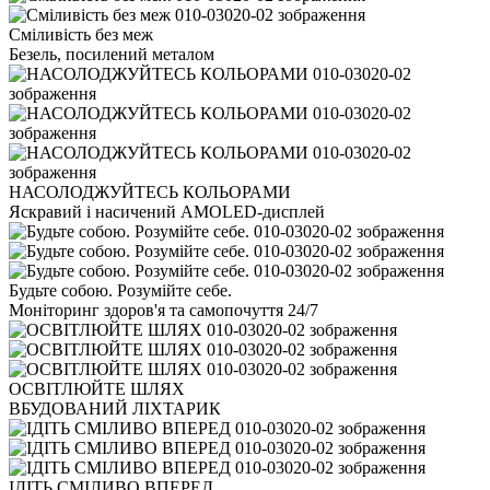
Сміливість без меж
Безель, посилений металом
НАСОЛОДЖУЙТЕСЬ КОЛЬОРАМИ
Яскравий і насичений AMOLED-дисплей
Будьте собою. Розумійте себе.
Моніторинг здоров'я та самопочуття 24/7
ОСВІТЛЮЙТЕ ШЛЯХ
ВБУДОВАНИЙ ЛІХТАРИК
ІДІТЬ СМІЛИВО ВПЕРЕД