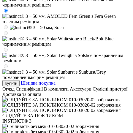
Швидка покупка
Купити
Огляд
Специфікації
В комплекті
Аксесуари
Сумісні пристрої
Доставка та оплата
СЛІДУЙТЕ ЗА ПОКЛИКОМ
INSTINCT® 3