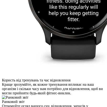
Користь від тренувань та час відновлення
Краще зрозумійте, як кожне тренування впливає на ваш
організм і скільки часу вам потрібно для відновлення, щоб ви
могли прийняти будь-який фітнес-виклик.
Ранковий звіт
Отримуйте огляд вашого сну, відновлення, записів у