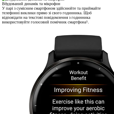
Вбудований динамік та мікрофон
У парі з сумісним смартфоном здійснюйте та приймайте
телефонні виклики прямо зі свого годинника. Щоб
відповідати на текстові повідомлення з годинника
використовуйте голосовий помічник смартфона⁵.