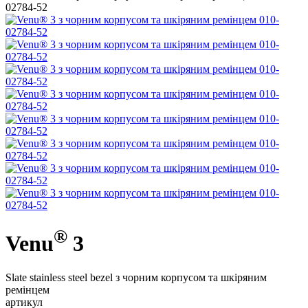
®
Venu
3
Slate stainless steel bezel з чорним корпусом та шкіряним
ремінцем
артикул