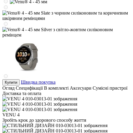
Швидка покупка
Купити
Огляд
Специфікації
В комплекті
Аксесуари
Сумісні пристрої
Доставка та оплата
VENU 4
Зробіть крок до здорового способу життя