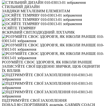
СТИЛЬНИЙ ДИЗАЙН
ЗАВДЯКИ МЕТАЛЕВИМ ЕЛЕМЕНТАМ
ОСЯЙТЕ ТЕМРЯВУ
ЯСКРАВИЙ СВІТЛОДІОДНИЙ ЛІХТАРИК
РОЗУМІЙТЕ СВОЄ ЗДОРОВ'Я, ЯК НІКОЛИ РАНІШЕ
ЗАПИСУЙТЕ СВОЇ ЩОДЕННІ ЗВИЧКИ, ЩОБ ОЦІНИТИ
ЇХ ВПЛИВ
ПІДТРИМУЙТЕ СВОЇ ЗАХОПЛЕННЯ
ПОНАД 80 СПОРТИВНИХ додатків, GARMIN COACH