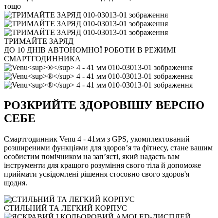
тощо
ТРИМАЙТЕ ЗАРЯД
ДО 10 ДНІВ АВТОНОМНОЇ РОБОТИ В РЕЖИМІ
СМАРТГОДИННИКА
РОЗКРИЙТЕ ЗДОРОВІШУ ВЕРСІЮ
СЕБЕ
Смартгодинник Venu 4 - 41мм з GPS, укомплектований
розширеними функціями для здоров’я та фітнесу, стане вашим
особистим помічником на зап’ясті, який надасть вам
інструменти для кращого розуміння свого тіла й допоможе
приймати усвідомлені рішення стосовно свого здоров'я
щодня.
СТИЛЬНИЙ ТА ЛЕГКИЙ КОРПУС